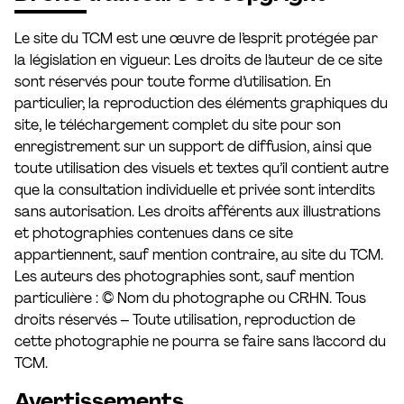
Réserver
Le site du TCM est une œuvre de l’esprit protégée par
Tarifs et abonnements
la législation en vigueur. Les droits de l’auteur de ce site
Accessibilité
sont réservés pour toute forme d’utilisation. En
Foire aux questions
particulier, la reproduction des éléments graphiques du
site, le téléchargement complet du site pour son
enregistrement sur un support de diffusion, ainsi que
toute utilisation des visuels et textes qu’il contient autre
que la consultation individuelle et privée sont interdits
sans autorisation. Les droits afférents aux illustrations
et photographies contenues dans ce site
appartiennent, sauf mention contraire, au site du TCM.
Les auteurs des photographies sont, sauf mention
particulière : © Nom du photographe ou CRHN. Tous
droits réservés – Toute utilisation, reproduction de
cette photographie ne pourra se faire sans l’accord du
TCM.
Avertissements