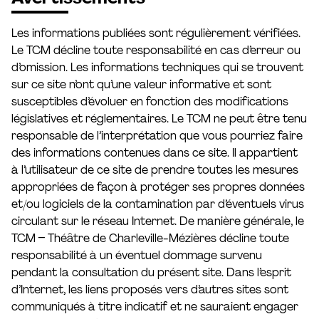
Les informations publiées sont régulièrement vérifiées.
Le TCM décline toute responsabilité en cas d’erreur ou
d’omission. Les informations techniques qui se trouvent
sur ce site n’ont qu’une valeur informative et sont
susceptibles d’évoluer en fonction des modifications
législatives et réglementaires. Le TCM ne peut être tenu
responsable de l’interprétation que vous pourriez faire
des informations contenues dans ce site. Il appartient
à l’utilisateur de ce site de prendre toutes les mesures
appropriées de façon à protéger ses propres données
et/ou logiciels de la contamination par d’éventuels virus
circulant sur le réseau Internet. De manière générale, le
TCM – Théâtre de Charleville-Mézières décline toute
responsabilité à un éventuel dommage survenu
pendant la consultation du présent site. Dans l’esprit
d’Internet, les liens proposés vers d’autres sites sont
communiqués à titre indicatif et ne sauraient engager