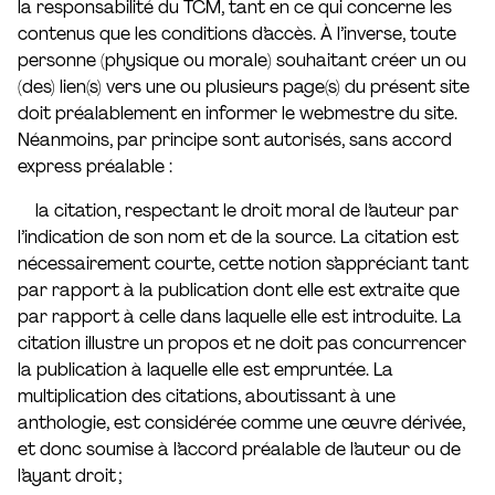
la responsabilité du TCM, tant en ce qui concerne les
contenus que les conditions d’accès. À l’inverse, toute
personne (physique ou morale) souhaitant créer un ou
(des) lien(s) vers une ou plusieurs page(s) du présent site
doit préalablement en informer le webmestre du site.
Néanmoins, par principe sont autorisés, sans accord
express préalable :
la citation, respectant le droit moral de l’auteur par
l’indication de son nom et de la source. La citation est
nécessairement courte, cette notion s’appréciant tant
par rapport à la publication dont elle est extraite que
par rapport à celle dans laquelle elle est introduite. La
citation illustre un propos et ne doit pas concurrencer
la publication à laquelle elle est empruntée. La
multiplication des citations, aboutissant à une
anthologie, est considérée comme une œuvre dérivée,
et donc soumise à l’accord préalable de l’auteur ou de
l’ayant droit ;