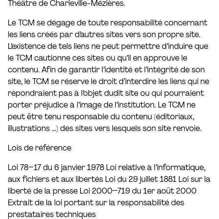
Théâtre de Charleville-Mézières.
Le TCM se dégage de toute responsabilité concernant
les liens créés par d’autres sites vers son propre site.
L’existence de tels liens ne peut permettre d’induire que
le TCM cautionne ces sites ou qu’il en approuve le
contenu. Afin de garantir l’identité et l’intégrité de son
site, le TCM se réserve le droit d’interdire les liens qui ne
répondraient pas à l’objet dudit site ou qui pourraient
porter préjudice à l’image de l’institution. Le TCM ne
peut être tenu responsable du contenu (éditoriaux,
illustrations …) des sites vers lesquels son site renvoie.
Lois de référence
Loi 78–17 du 6 janvier 1978 Loi relative à l’informatique,
aux fichiers et aux libertés Loi du 29 juillet 1881 Loi sur la
liberté de la presse Loi 2000–719 du 1er août 2000
Extrait de la loi portant sur la responsabilité des
prestataires techniques