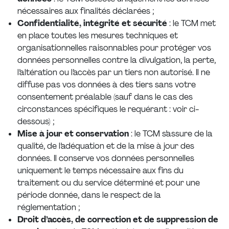
nécessaires aux finalités déclarées ;
Confidentialité, intégrité et sécurité
: le TCM met
en place toutes les mesures techniques et
organisationnelles raisonnables pour protéger vos
données personnelles contre la divulgation, la perte,
l’altération ou l’accès par un tiers non autorisé. Il ne
diffuse pas vos données à des tiers sans votre
consentement préalable (sauf dans le cas des
circonstances spécifiques le requérant : voir ci-
dessous) ;
Mise à jour et conservation
: le TCM s’assure de la
qualité, de l’adéquation et de la mise à jour des
données. Il conserve vos données personnelles
uniquement le temps nécessaire aux fins du
traitement ou du service déterminé et pour une
période donnée, dans le respect de la
réglementation ;
Droit d’accès, de correction et de suppression de