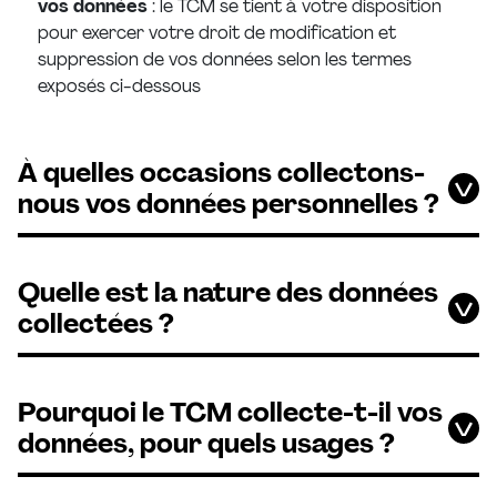
vos données
: le TCM se tient à votre disposition
pour exercer votre droit de modification et
suppression de vos données selon les termes
exposés ci-dessous
À quelles occasions collectons-
nous vos données personnelles ?
Quelle est la nature des données
collectées ?
Pourquoi le TCM collecte-t-il vos
données, pour quels usages ?