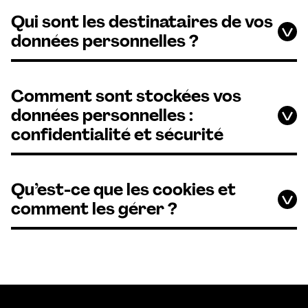
Qui sont les destinataires de vos
données personnelles ?
Comment sont stockées vos
données personnelles :
confidentialité et sécurité
Qu’est-ce que les cookies et
comment les gérer ?