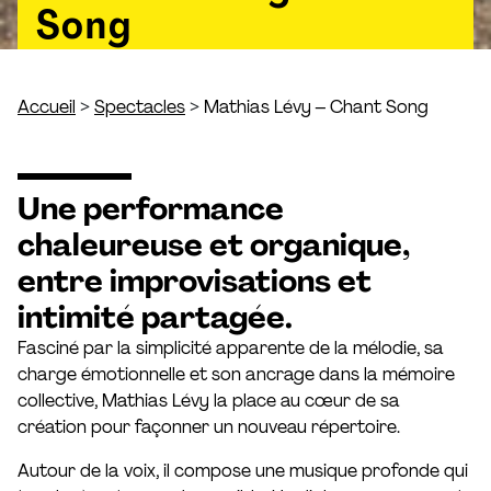
Song
>
>
Accueil
Spectacles
Mathias Lévy – Chant Song
Une performance
chaleureuse et organique,
entre improvisations et
intimité partagée.
Fasciné par la simplicité apparente de la mélodie, sa
charge émotionnelle et son ancrage dans la mémoire
collective, Mathias Lévy la place au cœur de sa
création pour façonner un nouveau répertoire.
Autour de la voix, il compose une musique profonde qui