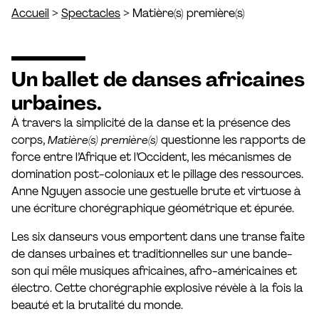
>
>
Accueil
Spectacles
Matière(s) première(s)
Un ballet de danses africaines
urbaines.
À travers la simplicité de la danse et la présence des
corps,
Matière(s) première(s)
questionne les rapports de
force entre l’Afrique et l’Occident, les mécanismes de
domination post-coloniaux et le pillage des ressources.
Anne Nguyen associe une gestuelle brute et virtuose à
une écriture chorégraphique géométrique et épurée.
Les six danseurs vous emportent dans une transe faite
de danses urbaines et traditionnelles sur une bande-
son qui mêle musiques africaines, afro-américaines et
électro. Cette chorégraphie explosive révèle à la fois la
beauté et la brutalité du monde.