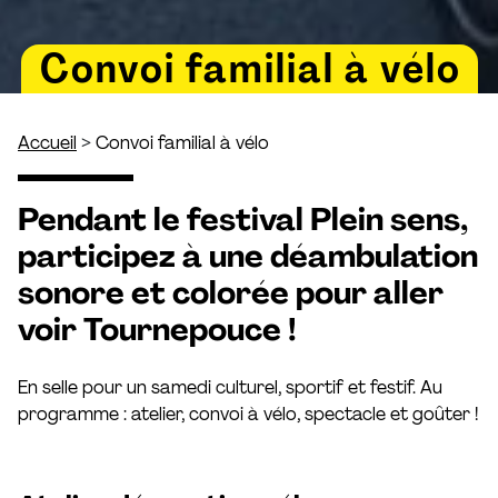
Convoi familial à vélo
>
Accueil
Convoi familial à vélo
Pendant le festival Plein sens,
participez à une déambulation
sonore et colorée pour aller
voir
Tournepouce
!
En selle pour un samedi culturel, sportif et festif. Au
programme : atelier, convoi à vélo, spectacle et goûter !