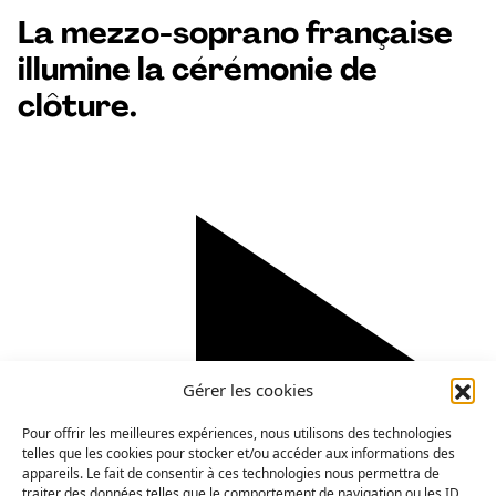
La mezzo-soprano française
illumine la cérémonie de
clôture.
Gérer les cookies
Pour offrir les meilleures expériences, nous utilisons des technologies
telles que les cookies pour stocker et/ou accéder aux informations des
appareils. Le fait de consentir à ces technologies nous permettra de
traiter des données telles que le comportement de navigation ou les ID